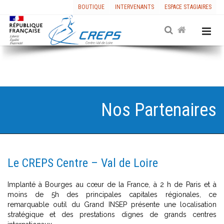
BOUTIQUE
INTERVENANTS
ESPACE STAGIAIRES
Nos Partenaires
Le CREPS Centre – Val de Loire
Implanté à Bourges au cœur de la France, à 2 h de Paris et à
moins de 5h des principales capitales régionales, ce
remarquable outil du Grand INSEP présente une localisation
stratégique et des prestations dignes de grands centres