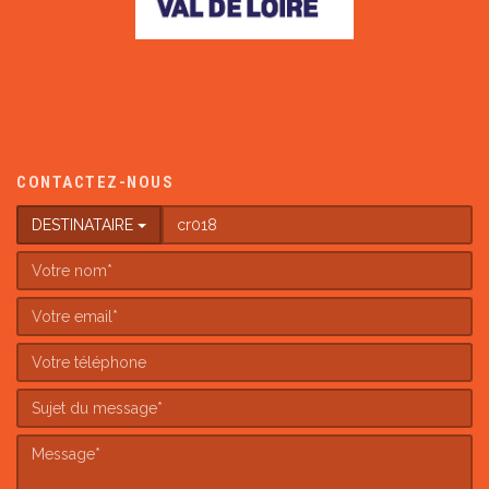
CONTACTEZ-NOUS
DESTINATAIRE