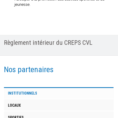
jeunesse.
Règlement intérieur du CREPS CVL
Nos partenaires
INSTITUTIONNELS
LOCAUX
SPORTIFS