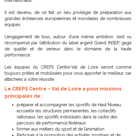
internationaux.
Il est devenu, de ce fait, un lieu privilégié de préparation aux
grandes échéances européennes et mondiales de nombreuses
équipes.
L’engagement de tous, autour d’une même ambition, s’est vu
récompensé par l’attribution du label argent Grand INSEP, gage
de qualité et de sérieux dans le domaine de la haute
performance.
Les équipes du CREPS Centre-Val de Loire seront comme
toujours prêtes et mobilisées pour vous apporter le meilleur, car
attachées à votre réussite.
Le CREPS Centre – Val de Loire a pour missions
principales de :
préparer et accompagner les sportifs de Haut Niveau,
accueillir les structures permanentes, les collectifs
nationaux, les sportifs individuels dans le cadre des
parcours de performance fédéraux.
former aux métiers du sport et de l’animation
Participer à la promotion des activités sportives et de