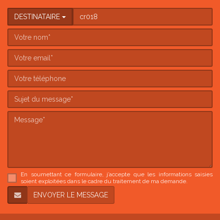
DESTINATAIRE
En soumettant ce formulaire, j’accepte que les informations saisies
soient exploitées dans le cadre du traitement de ma demande.