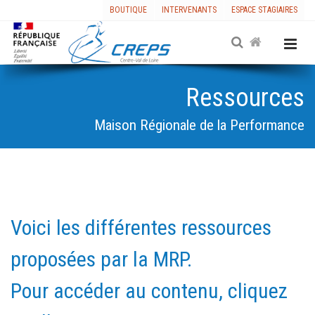
BOUTIQUE
INTERVENANTS
ESPACE STAGIAIRES
Ressources
Maison Régionale de la Performance
Voici les différentes ressources
proposées par la MRP.
Pour accéder au contenu, cliquez