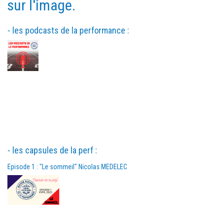
sur l'image.
- les podcasts de la performance :
- les capsules de la perf :
Episode 1 : "Le sommeil" Nicolas MEDELEC