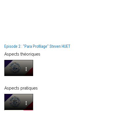
Episode 2 : "Para Profilage" Steven HUET
Aspects théoriques
Aspects pratiques