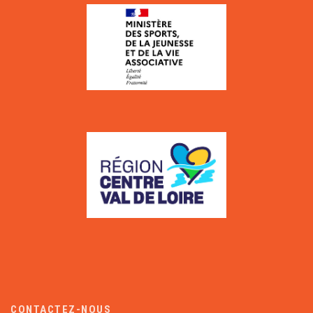
CONTACTEZ-NOUS