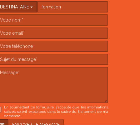
DESTINATAIRE
En soumettant ce formulaire, j’accepte que les informations
saisies soient exploitées dans le cadre du traitement de ma
demande.