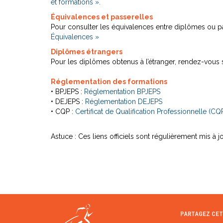
et formations ».
Équivalences et passerelles
Pour consulter les équivalences entre diplômes ou pa
Équivalences »
Diplômes étrangers
Pour les diplômes obtenus à l’étranger,
rendez-vous s
Réglementation des formations
• BPJEPS :
Réglementation BPJEPS
• DEJEPS :
Réglementation DEJEPS
• CQP :
Certificat de Qualification Professionnelle (CQP
Astuce : Ces liens officiels sont régulièrement mis à 
PARTAGEZ CET