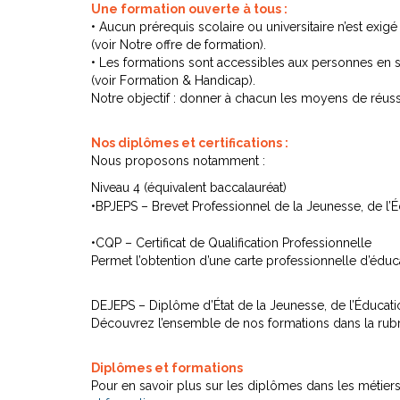
Une formation ouverte à tous :
• Aucun prérequis scolaire ou universitaire n’est exi
(voir Notre offre de formation).
• Les formations sont accessibles aux personnes en s
(voir Formation & Handicap).
Notre objectif : donner à chacun les moyens de réussi
Nos diplômes et certifications :
Nous proposons notamment :
Niveau 4 (équivalent baccalauréat)
•BPJEPS – Brevet Professionnel de la Jeunesse, de l
•CQP – Certificat de Qualification Professionnelle
Permet l’obtention d’une carte professionnelle d’éduca
DEJEPS – Diplôme d’État de la Jeunesse, de l’Éducati
Découvrez l’ensemble de nos formations dans la rub
Diplômes et formations
Pour en savoir plus sur les diplômes dans les métiers 