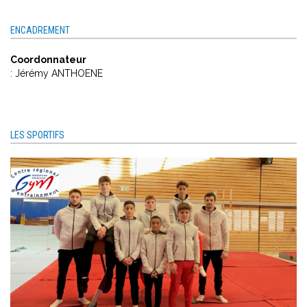
ENCADREMENT
Coordonnateur
: Jérémy ANTHOENE
LES SPORTIFS