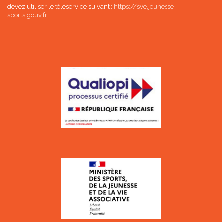
devez utiliser le téléservice suivant :
https://sve.jeunesse-
sports.gouv.fr