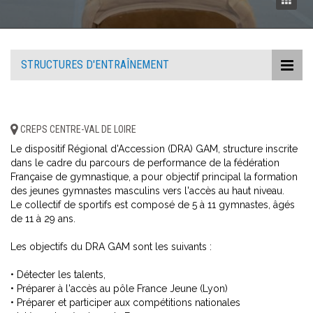
STRUCTURES D'ENTRAÎNEMENT
CREPS CENTRE-VAL DE LOIRE
Le dispositif Régional d'Accession (DRA) GAM, structure inscrite
dans le cadre du parcours de performance de la fédération
Française de gymnastique, a pour objectif principal la formation
des jeunes gymnastes masculins vers l'accès au haut niveau.
Le collectif de sportifs est composé de 5 à 11 gymnastes, âgés
de 11 à 29 ans.
Les objectifs du DRA GAM sont les suivants :
• Détecter les talents,
• Préparer à l'accès au pôle France Jeune (Lyon)
• Préparer et participer aux compétitions nationales