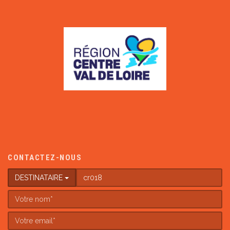
CONTACTEZ-NOUS
DESTINATAIRE