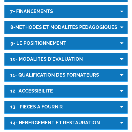
7- FINANCEMENTS
8-METHODES ET MODALITES PEDAGOGIQUES
9- LE POSITIONNEMENT
10- MODALITES D'EVALUATION
11- QUALIFICATION DES FORMATEURS
12- ACCESSIBILITE
13 - PIECES A FOURNIR
14- HEBERGEMENT ET RESTAURATION