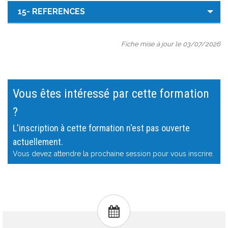
15- REFERENCES
Fiche mise à jour le 03/07/2026
Vous êtes intéressé par cette formation
?
L'inscription à cette formation n'est pas ouverte
actuellement.
Vous devez attendre la prochaine session pour vous inscrire.