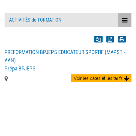
ACTIVITÉS de FORMATION
PREFORMATION BPJEPS EDUCATEUR SPORTIF (MAPST -
AAN)
Prépa BPJEPS
Voir les dates et les tarifs