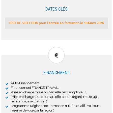
DATES CLÉS
TEST DE SELECTION pour l'entrée en formation le 18 Mars 2026
FINANCEMENT
Auto-Financement
Financement FRANCE TRAVAIL
Prise en charge totale ou partielle par l'employeur
Prise en charge totale ou partielle par un organisme (club,
fédération, association...)
Programme Régional de Formation (PRF) - Qualif Pro (sous
réserve de vote par la région)