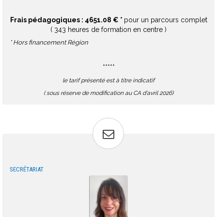
Frais pédagogiques : 4651.08 € *
pour un parcours complet
( 343 heures de formation en centre )
* Hors financement Région
*****
le tarif présenté est à titre indicatif
( sous réserve de modification au CA d'avril 2026)
SECRÉTARIAT