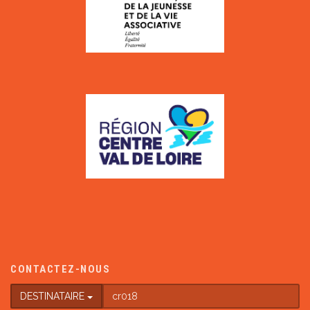
CONTACTEZ-NOUS
DESTINATAIRE