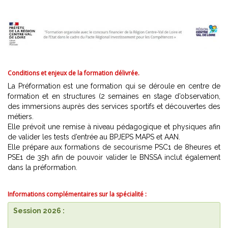
Conditions et enjeux de la formation délivrée.
La Préformation est une formation qui se déroule en centre de
formation et en structures (2 semaines en stage d’observation,
des immersions auprès des services sportifs et découvertes des
métiers.
Elle prévoit une remise à niveau pédagogique et physiques afin
de valider les tests d’entrée au BPJEPS MAPS et AAN.
Elle prépare aux formations de secourisme PSC1 de 8heures et
PSE1 de 35h afin de pouvoir valider le BNSSA inclut également
dans la préformation.
Informations
complémentaires sur la spécialité :
Session 2026 :