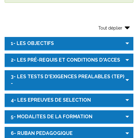
Tout déplier
1- LES OBJECTIFS
2- LES PRÉ-REQUIS ET CONDITIONS D'ACCES
3- LES TESTS D'EXIGENCES PREALABLES (TEP)
-
4- LES EPREUVES DE SELECTION
5- MODALITES DE LA FORMATION
6- RUBAN PEDAGOGIQUE