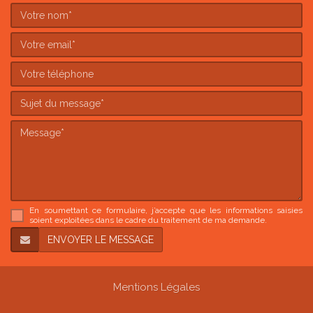
En soumettant ce formulaire, j’accepte que les informations saisies
soient exploitées dans le cadre du traitement de ma demande.
Mentions Légales