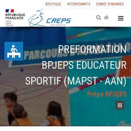
BOUTIQUE
INTERVENANTS
ESPACE STAGIAIRES
PREFORMATION
BPJEPS EDUCATEUR
SPORTIF (MAPST - AAN)
Prépa BPJEPS